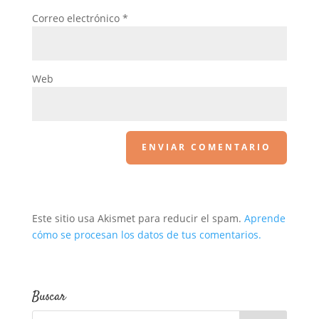
Correo electrónico
*
Web
Este sitio usa Akismet para reducir el spam.
Aprende
cómo se procesan los datos de tus comentarios.
Buscar