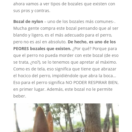
ahora vamos a ver tipos de bozales que existen con
sus pros y contras.
Bozal de nylon
– uno de los bozales más comunes-.
Mucha gente compra este bozal pensando que al ser
blando y ligero, es el más adecuado para el perro,
pero no es así en absoluto.
De hecho, es uno de los
PEORES bozales que existen.
¿Por qué? Porque para
que el perro no pueda morder con este bozal (de eso
se trata, ¿no?), se lo tenemos que apretar al máximo.
Como es de tela, eso significa que tiene que abrazar
el hocico del perro, impidiéndole que abra la boca…
Eso para el perro significa NO PODER RESPIRAR BIEN,
en primer lugar. Además, este bozal no le permite
beber.