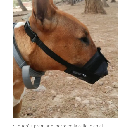
Si queréis premiar el perro en la calle (o en el