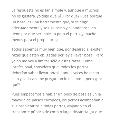
La respuesta no es tan simple y, aunque a muchos
no os gustará, yo digo que SÍ. ¿Por qué? Pues porque
un bozal es una herramienta que, si se elige
adecuadamente y se usa como y cuando toca, no
tiene por qué ser molesta para el perro (y mucho
menos para el propietario).
Todos sabemos muy bien que, por desgracia, existen
razas que están obligadas por ley a llevar bozal. Pero
yo no me voy a limitar sólo a estas razas. Como
profesional, considero que todos los perros
deberían saber llevar bozal. Tantas veces he dicho
esto y cada vez me preguntan lo mismo: – pero ¿por
qué?
Pues empecemos a hablar un poco de bozales:En la
mayoría de países europeos, los perros acompañan a
sus propietarios a todas partes, viajando en el
transporte público de corta o larga distancia. ¿A que