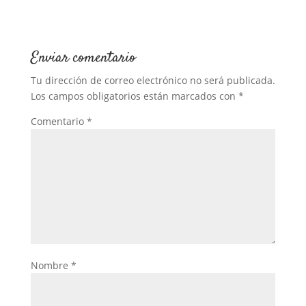
Enviar comentario
Tu dirección de correo electrónico no será publicada.
Los campos obligatorios están marcados con
*
Comentario
*
Nombre
*