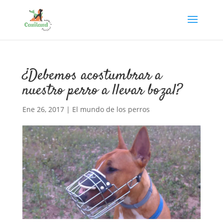
¿Debemos acostumbrar a
nuestro perro a llevar bozal?
Ene 26, 2017
|
El mundo de los perros