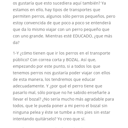
os gustaría que esto sucediera aquí también? Ya
estamos en ello, hay tipos de transportes que
permiten perros, algunos sólo perros pequeños, pero
estoy convencida de que poco a poco se entenderá
que da lo mismo viajar con un perro pequeño que
con uno grande. Mientras esté EDUCADO, ¿que más
da?
1-Y ¿cómo tienen que ir los perros en el transporte
público? Con correa corta y BOZAL. Así que,
empezando por este punto, si a todos los que
tenemos perros nos gustaría poder viajar con ellos
de esta manera, los tendremos que educar
adecuadamente. Y ¿por qué el perro tiene que
pasarlo mal, sólo porque no he sabido enseñarle a
llevar el bozal? ¿No sería mucho más agradable para
todos, que le pueda poner a mi perro el bozal sin
ninguna pelea y éste se tumbe a mis pies sin estar
intentando quitárselo? Yo creo que sí.