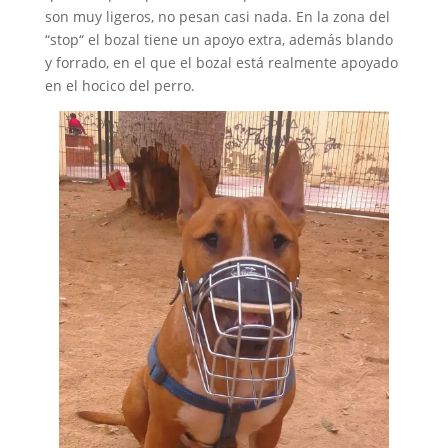
son muy ligeros, no pesan casi nada. En la zona del
“stop“ el bozal tiene un apoyo extra, además blando
y forrado, en el que el bozal está realmente apoyado
en el hocico del perro.