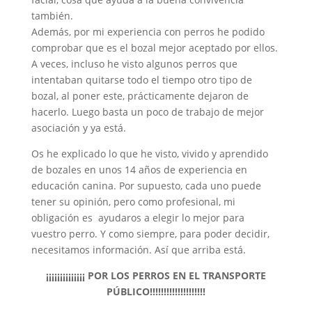
también.
Además, por mi experiencia con perros he podido
comprobar que es el bozal mejor aceptado por ellos.
A veces, incluso he visto algunos perros que
intentaban quitarse todo el tiempo otro tipo de
bozal, al poner este, prácticamente dejaron de
hacerlo. Luego basta un poco de trabajo de mejor
asociación y ya está.
Os he explicado lo que he visto, vivido y aprendido
de bozales en unos 14 años de experiencia en
educación canina. Por supuesto, cada uno puede
tener su opinión, pero como profesional, mi
obligación es ayudaros a elegir lo mejor para
vuestro perro. Y como siempre, para poder decidir,
necesitamos información. Así que arriba está.
¡¡¡¡¡¡¡¡¡¡¡¡¡¡ POR LOS PERROS EN EL TRANSPORTE
PÚBLICO!!!!!!!!!!!!!!!!!!!!