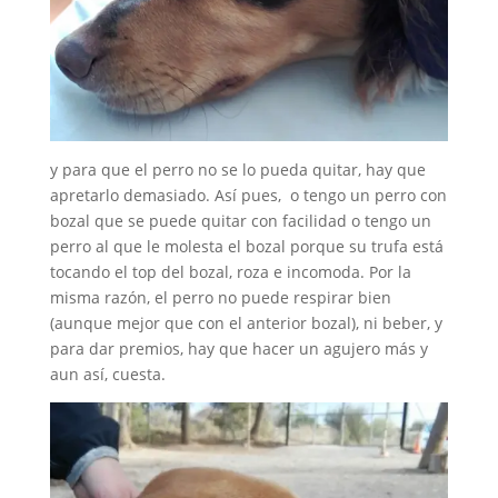
y para que el perro no se lo pueda quitar, hay que
apretarlo demasiado. Así pues, o tengo un perro con
bozal que se puede quitar con facilidad o tengo un
perro al que le molesta el bozal porque su trufa está
tocando el top del bozal, roza e incomoda. Por la
misma razón, el perro no puede respirar bien
(aunque mejor que con el anterior bozal), ni beber, y
para dar premios, hay que hacer un agujero más y
aun así, cuesta.