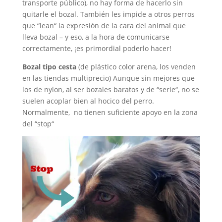
transporte público), no hay forma de hacerlo sin
quitarle el bozal. También les impide a otros perros
que “lean“ la expresión de la cara del animal que
lleva bozal – y eso, a la hora de comunicarse
correctamente, ¡es primordial poderlo hacer!
Bozal tipo cesta
(de plástico color arena, los venden
en las tiendas multiprecio) Aunque sin mejores que
los de nylon, al ser bozales baratos y de “serie“, no se
suelen acoplar bien al hocico del perro.
Normalmente, no tienen suficiente apoyo en la zona
del “stop“