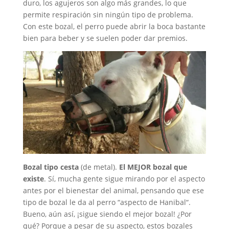
duro, los agujeros son algo más grandes, lo que
permite respiración sin ningún tipo de problema.
Con este bozal, el perro puede abrir la boca bastante
bien para beber y se suelen poder dar premios.
Bozal tipo cesta
(de metal).
El MEJOR bozal que
existe
. Sí, mucha gente sigue mirando por el aspecto
antes por el bienestar del animal, pensando que ese
tipo de bozal le da al perro “aspecto de Hanibal“.
Bueno, aún así, ¡sigue siendo el mejor bozal! ¿Por
qué? Porque a pesar de su aspecto, estos bozales