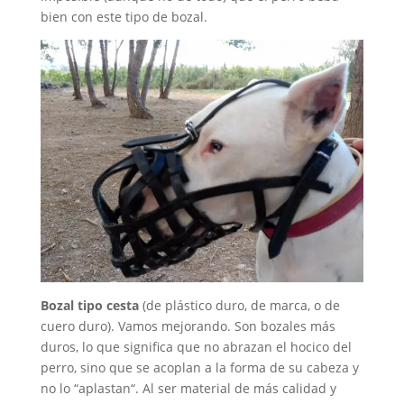
bien con este tipo de bozal.
Bozal tipo cesta
(de plástico duro, de marca, o de
cuero duro). Vamos mejorando. Son bozales más
duros, lo que significa que no abrazan el hocico del
perro, sino que se acoplan a la forma de su cabeza y
no lo “aplastan“. Al ser material de más calidad y